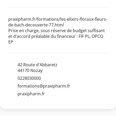
praxipharm.fr/formations/les-elixirs-floraux-fleurs-
de-bach-decouverte-77.html
Prise en charge, sous réserve de budget suffisant
et d'accord préalable du financeur : FIF PL, OPCO
EP
42 Route d'Abbaretz
44170 Nozay
0228030000
formations@praxipharm.fr
praxipharm.fr