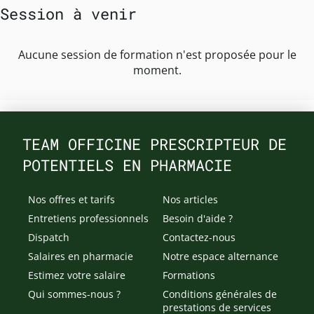
Session à venir
Aucune session de formation n'est proposée pour le
moment.
TEAM OFFICINE PRESCRIPTEUR DE
POTENTIELS EN PHARMACIE
Nos offres et tarifs
Nos articles
Entretiens professionnels
Besoin d'aide ?
Dispatch
Contactez-nous
Salaires en pharmacie
Notre espace alternance
Estimez votre salaire
Formations
Qui sommes-nous ?
Conditions générales de
prestations de services