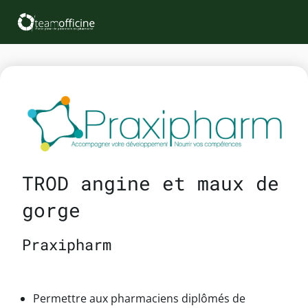
TROD angine et maux de
gorge
Praxipharm
Permettre aux pharmaciens diplômés de