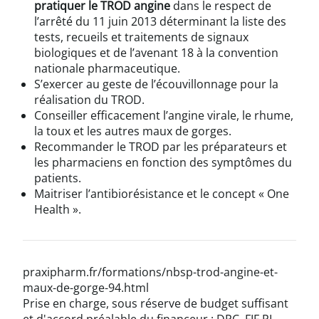
pratiquer le TROD angine
dans le respect de
l’arrêté du 11 juin 2013 déterminant la liste des
tests, recueils et traitements de signaux
biologiques et de l’avenant 18 à la convention
nationale pharmaceutique.
S’exercer au geste de l’écouvillonnage pour la
réalisation du TROD.
Conseiller efficacement l’angine virale, le rhume,
la toux et les autres maux de gorges.
Recommander le TROD par les préparateurs et
les pharmaciens en fonction des symptômes du
patients.
Maitriser l’antibiorésistance et le concept « One
Health ».
praxipharm.fr/formations/nbsp-trod-angine-et-
maux-de-gorge-94.html
Prise en charge, sous réserve de budget suffisant