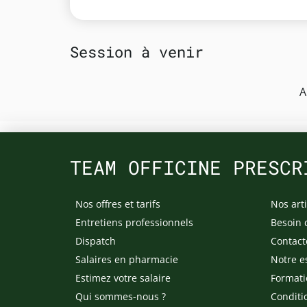
Session à venir
A
TEAM OFFICINE PRESCR
Nos offres et tarifs
Nos arti
Entretiens professionnels
Besoin 
Dispatch
Contact
Salaires en pharmacie
Notre e
Estimez votre salaire
Formati
Qui sommes-nous ?
Conditi