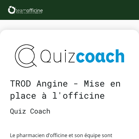
TROD Angine - Mise en
place à l'officine
Quiz Coach
Le pharmacien d’officine et son équipe sont