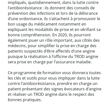
impliqués, quotidiennement, dans la lutte contre
l’antibiorésistance : ils donnent des conseils de
prévention des infections et lors de la délivrance
d’une ordonnance, ils s’attachent à promouvoir le
bon usage du médicament notamment en
expliquant les modalités de prise et en vérifiant sa
bonne compréhension. En 2020, ils pourront
également jouer un rôle important, aux côtés des
médecins, pour simplifier la prise en charge des
patients suspectés d’être affectés d’une angine
puisque la réalisation à l’officine du TROD angine
sera prise en charge par l’assurance maladie.
Ce programme de formation vous donnera toutes
les clés et outils pour vous impliquer dans la lutte
contre l’antibiorésistance, prendre en charge un
patient présentant des signes évocateurs d’angine
et réaliser un TROD angine dans le respect des
bonnes pratiques.