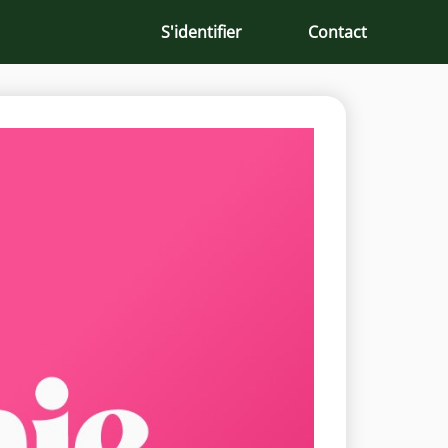
S'identifier
Contact