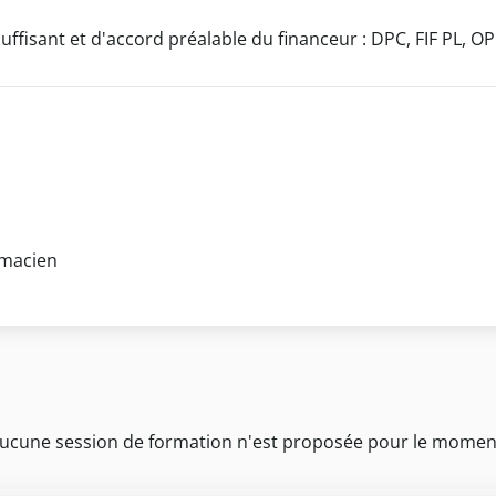
uffisant et d'accord préalable du financeur : DPC, FIF PL, O
macien
ucune session de formation n'est proposée pour le momen