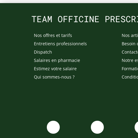
TEAM OFFICINE PRESCR
Nos offres et tarifs
Nos arti
Entretiens professionnels
Besoin 
Dispatch
Contact
Salaires en pharmacie
Notre e
Estimez votre salaire
Formati
Qui sommes-nous ?
Conditi