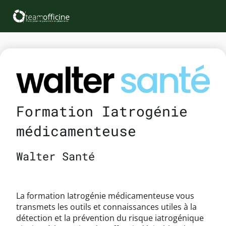
Formation Iatrogénie
médicamenteuse
Walter Santé
La formation Iatrogénie médicamenteuse vous
transmets les outils et connaissances utiles à la
détection et la prévention du risque iatrogénique