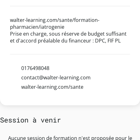
walter-learning.com/sante/formation-
pharmacien/iatrogenie
Prise en charge, sous réserve de budget suffisant
et d'accord préalable du financeur : DPC, FIF PL
0176498048
contact@walter-learning.com
walter-learning.com/sante
Session à venir
Aucune session de formation n'est proposée pour le