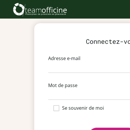
Connectez-v
Adresse e-mail
Mot de passe
Se souvenir de moi