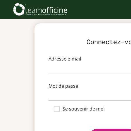
Connectez-v
Adresse e-mail
Mot de passe
Se souvenir de moi