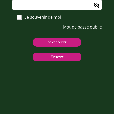
Se souvenir de moi
Mot de passe oublié
Se connecter
S'inscrire