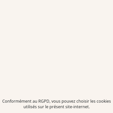
Conformément au RGPD, vous pouvez choisir les cookies
utilisés sur le présent site-internet.