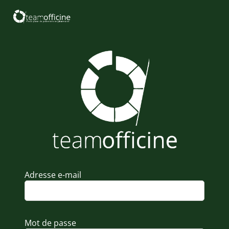
Adresse e-mail
Mot de passe