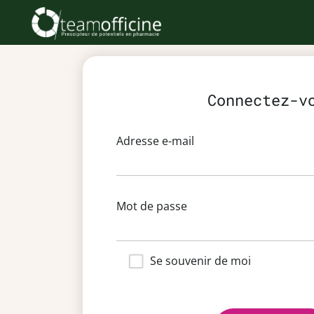
Connectez-v
Adresse e-mail
Mot de passe
Se souvenir de moi