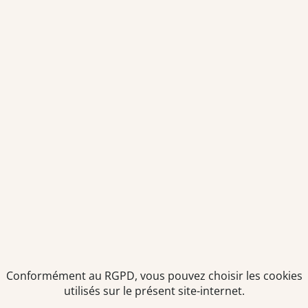
Conformément au RGPD, vous pouvez choisir les cookies
utilisés sur le présent site-internet.