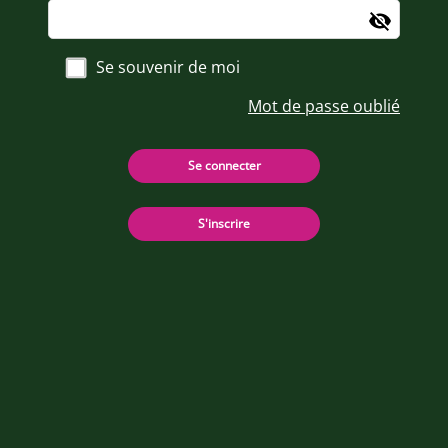
Se souvenir de moi
Mot de passe oublié
Se connecter
S'inscrire