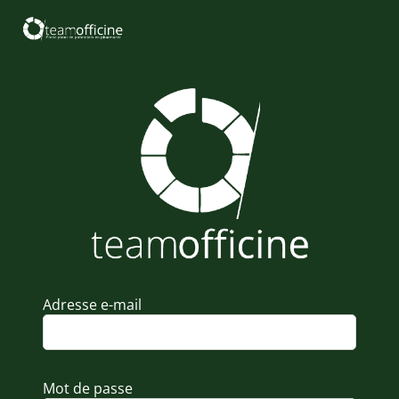
Adresse e-mail
Mot de passe