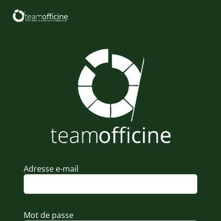
Adresse e-mail
Mot de passe