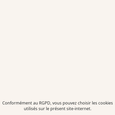
Conformément au RGPD, vous pouvez choisir les cookies
utilisés sur le présent site-internet.