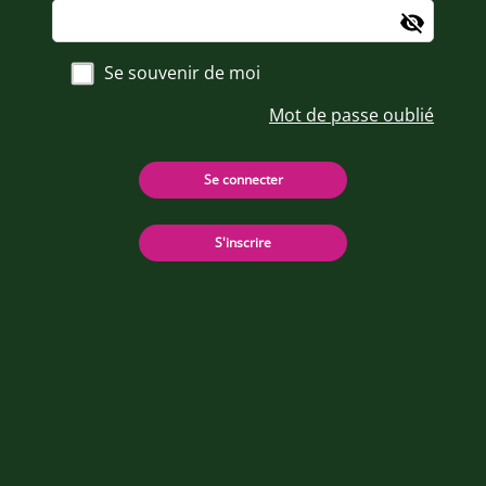
Se souvenir de moi
Mot de passe oublié
Se connecter
S'inscrire