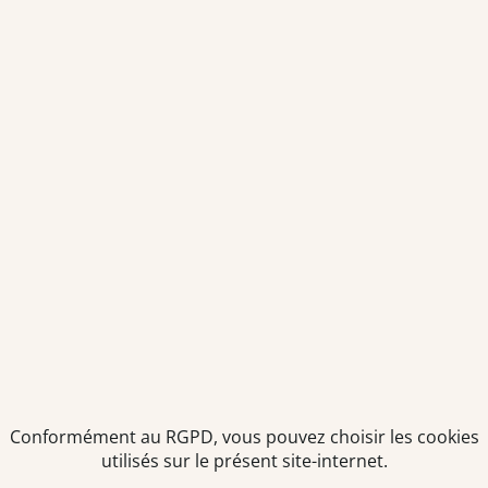
Conformément au RGPD, vous pouvez choisir les cookies
utilisés sur le présent site-internet.