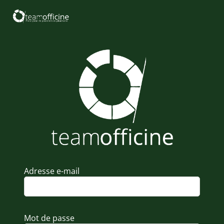
Adresse e-mail
Mot de passe