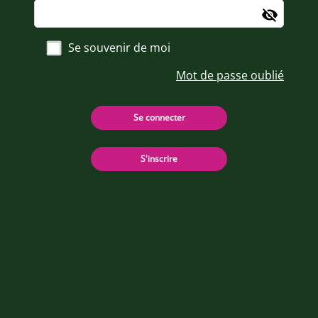
Se souvenir de moi
Mot de passe oublié
Se connecter
S'inscrire