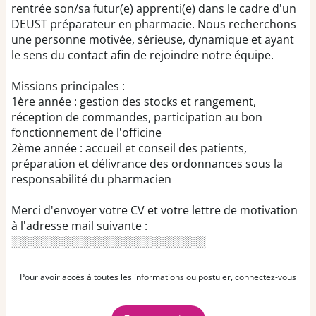
rentrée son/sa futur(e) apprenti(e) dans le cadre d'un
DEUST préparateur en pharmacie. Nous recherchons
une personne motivée, sérieuse, dynamique et ayant
le sens du contact afin de rejoindre notre équipe.
Missions principales :
1ère année : gestion des stocks et rangement,
réception de commandes, participation au bon
fonctionnement de l'officine
2ème année : accueil et conseil des patients,
préparation et délivrance des ordonnances sous la
responsabilité du pharmacien
Merci d'envoyer votre CV et votre lettre de motivation
à l'adresse mail suivante :
░░░░░░░░░░░░░░░░░░░░░░░░░
Pour avoir accès à toutes les informations ou postuler, connectez-vous