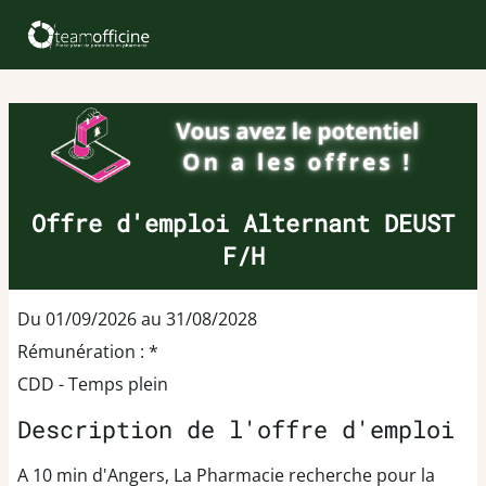
Offre d'emploi Alternant DEUST
F/H
Du 01/09/2026 au 31/08/2028
Rémunération : *
CDD - Temps plein
Description de l'offre d'emploi
A 10 min d'Angers, La Pharmacie recherche pour la