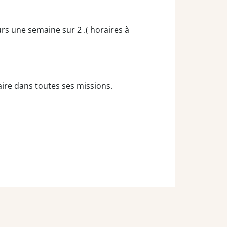
rs une semaine sur 2 .( horaires à
aire dans toutes ses missions.