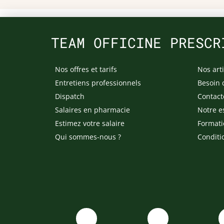
TEAM OFFICINE PRESCR
Nos offres et tarifs
Nos arti
Entretiens professionnels
Besoin 
Dispatch
Contact
Salaires en pharmacie
Notre e
Estimez votre salaire
Formati
Qui sommes-nous ?
Conditi