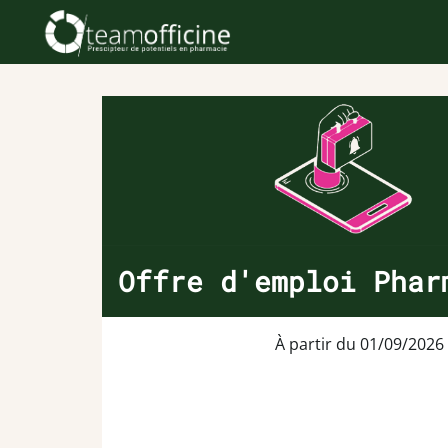
Offre d'emploi Phar
À partir du 01/09/2026