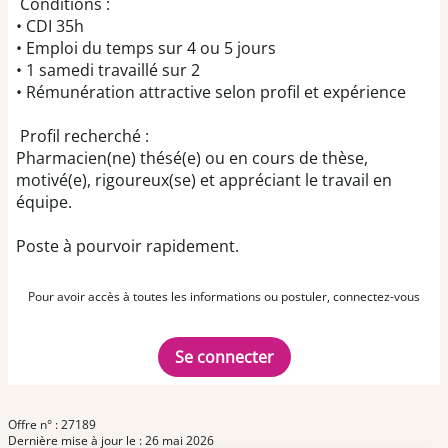
Conditions :
• CDI 35h
• Emploi du temps sur 4 ou 5 jours
• 1 samedi travaillé sur 2
• Rémunération attractive selon profil et expérience
Profil recherché :
Pharmacien(ne) thésé(e) ou en cours de thèse,
motivé(e), rigoureux(se) et appréciant le travail en
équipe.
Poste à pourvoir rapidement.
Pour avoir accès à toutes les informations ou postuler, connectez-vous
Se connecter
Offre n° : 27189
Dernière mise à jour le : 26 mai 2026