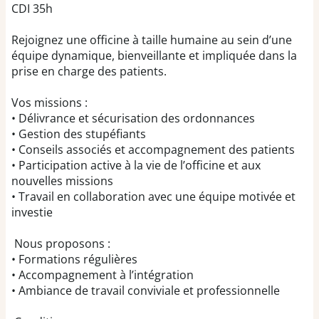
CDI 35h
Rejoignez une officine à taille humaine au sein d’une
équipe dynamique, bienveillante et impliquée dans la
prise en charge des patients.
Vos missions :
• Délivrance et sécurisation des ordonnances
• Gestion des stupéfiants
• Conseils associés et accompagnement des patients
• Participation active à la vie de l’officine et aux
nouvelles missions
• Travail en collaboration avec une équipe motivée et
investie
Nous proposons :
• Formations régulières
• Accompagnement à l’intégration
• Ambiance de travail conviviale et professionnelle