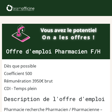
Offre d'emploi Pharmacien F/H
Dès que possible
Coefficient 500
Rémunération 3950€ brut
CDI - Temps plein
Description de l'offre d'emploi
Pharmacie recherche Pharmacien / Pharmacienne –