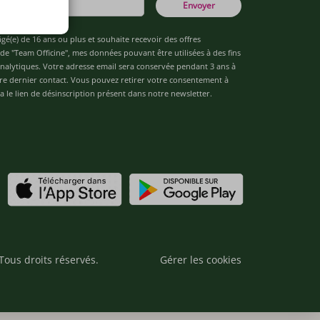
Envoyer
âgé(e) de 16 ans ou plus et souhaite recevoir des offres
de "Team Officine", mes données pouvant être utilisées à des fins
 analytiques. Votre adresse email sera conservée pendant 3 ans à
re dernier contact. Vous pouvez retirer votre consentement à
 le lien de désinscription présent dans notre newsletter.
Tous droits réservés.
Gérer les cookies