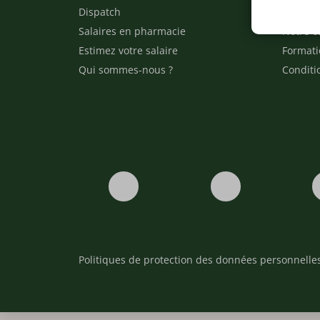
Dispatch
Contact
Salaires en pharmacie
Notre e
Estimez votre salaire
Formati
Qui sommes-nous ?
Conditi
Politiques de protection des données personnelle