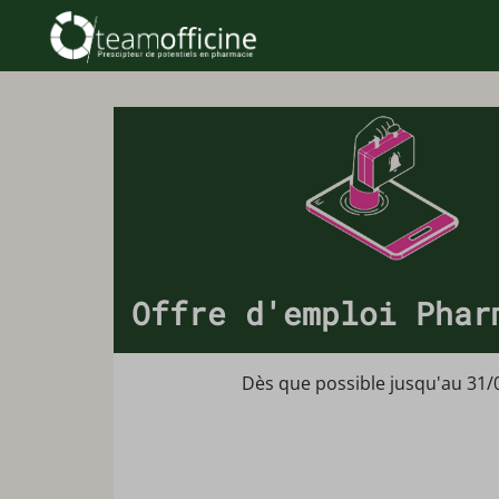
Offre d'emploi Phar
Dès que possible jusqu'au 31/