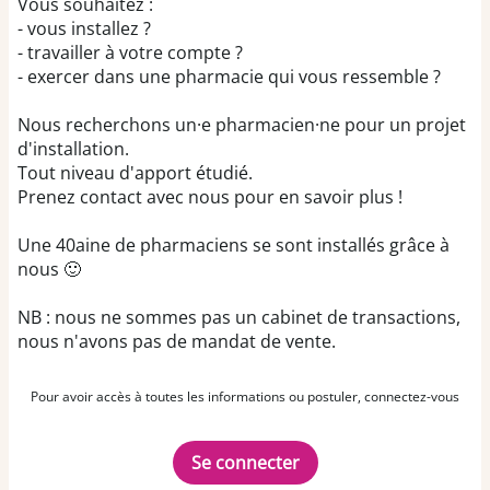
Vous souhaitez :
- vous installez ?
- travailler à votre compte ?
- exercer dans une pharmacie qui vous ressemble ?
Nous recherchons un·e pharmacien·ne pour un projet
d'installation.
Tout niveau d'apport étudié.
Prenez contact avec nous pour en savoir plus !
Une 40aine de pharmaciens se sont installés grâce à
nous 🙂
NB : nous ne sommes pas un cabinet de transactions,
nous n'avons pas de mandat de vente.
Pour avoir accès à toutes les informations ou postuler, connectez-vous
Se connecter