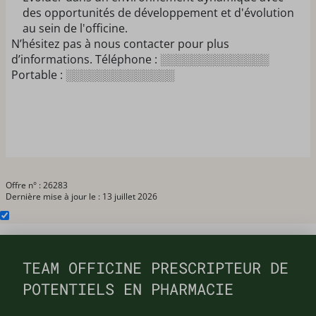
des opportunités de développement et d'évolution
au sein de l'officine.
N’hésitez pas à nous contacter pour plus
d’informations. Téléphone : ░░░░░░░░░░░░░░
Portable : ░░░░░░░░░░░░░░
Offre n° : 26283
Dernière mise à jour le : 13 juillet 2026
TEAM OFFICINE PRESCRIPTEUR DE
POTENTIELS EN PHARMACIE