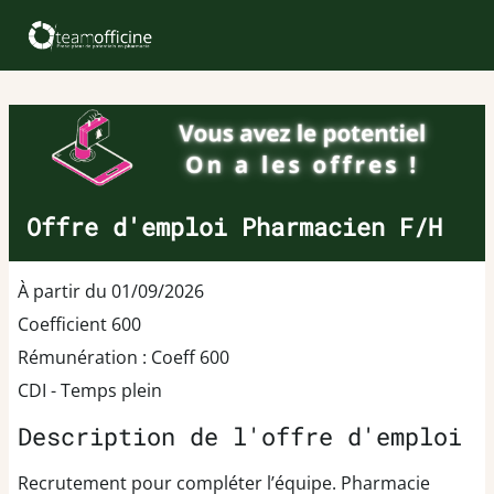
Offre d'emploi Pharmacien F/H
À partir du 01/09/2026
Coefficient 600
Rémunération : Coeff 600
CDI - Temps plein
Description de l'offre d'emploi
Recrutement pour compléter l’équipe. Pharmacie