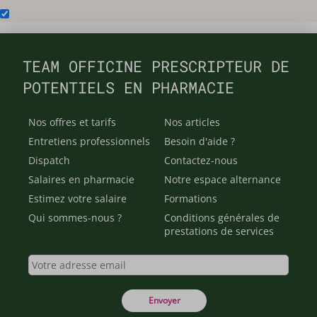
TEAM OFFICINE PRESCRIPTEUR DE
POTENTIELS EN PHARMACIE
Nos offres et tarifs
Nos articles
Entretiens professionnels
Besoin d'aide ?
Dispatch
Contactez-nous
Salaires en pharmacie
Notre espace alternance
Estimez votre salaire
Formations
Qui sommes-nous ?
Conditions générales de
prestations de services
Envoyer