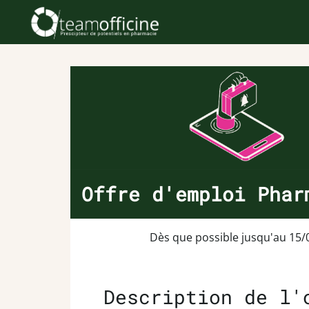
Offre d'emploi Phar
Dès que possible jusqu'au 15/
Description de l'