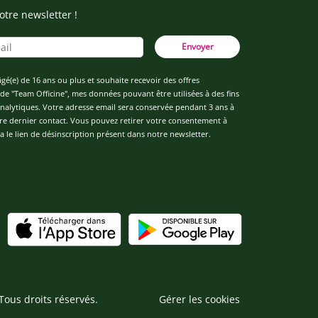
otre newsletter !
Envoyer
âgé(e) de 16 ans ou plus et souhaite recevoir des offres
de "Team Officine", mes données pouvant être utilisées à des fins
 analytiques. Votre adresse email sera conservée pendant 3 ans à
re dernier contact. Vous pouvez retirer votre consentement à
 le lien de désinscription présent dans notre newsletter.
Tous droits réservés.
Gérer les cookies