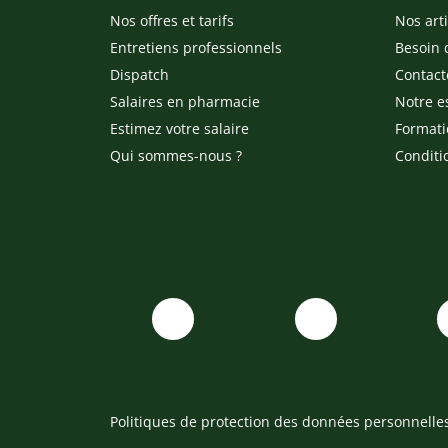
Nos offres et tarifs
Nos arti
Entretiens professionnels
Besoin 
Dispatch
Contact
Salaires en pharmacie
Notre e
Estimez votre salaire
Formati
Qui sommes-nous ?
Conditi
Politiques de protection des données personnelle