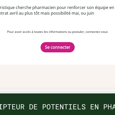
istique cherche pharmacien pour renforcer son équipe en v
at avril au plus tôt mais possibilité mai, ou juin
Pour avoir accès à toutes les informations ou postuler, connectez-vous
Se connecter
IPTEUR DE POTENTIELS EN PH