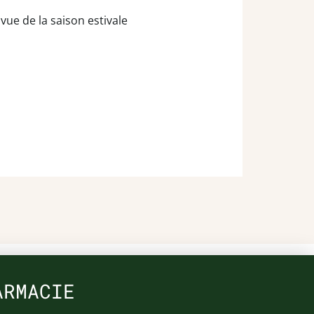
ue de la saison estivale
ARMACIE