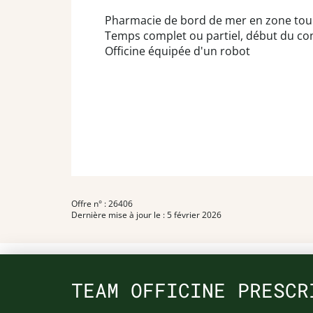
Pharmacie de bord de mer en zone tour
Temps complet ou partiel, début du contr
Officine équipée d'un robot
Offre n° : 26406
Dernière mise à jour le : 5 février 2026
TEAM OFFICINE PRESCR