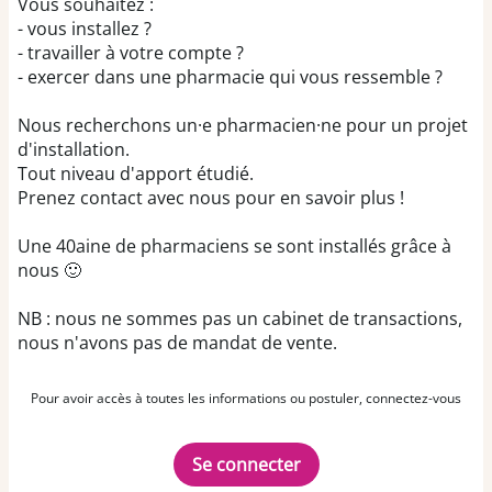
Vous souhaitez :
- vous installez ?
- travailler à votre compte ?
- exercer dans une pharmacie qui vous ressemble ?
Nous recherchons un·e pharmacien·ne pour un projet
d'installation.
Tout niveau d'apport étudié.
Prenez contact avec nous pour en savoir plus !
Une 40aine de pharmaciens se sont installés grâce à
nous 🙂
NB : nous ne sommes pas un cabinet de transactions,
nous n'avons pas de mandat de vente.
Pour avoir accès à toutes les informations ou postuler, connectez-vous
Se connecter