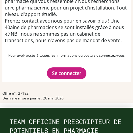
pharmacie qui vous ressemble ? Nous recherchons
un·e pharmacien·ne pour un projet d'installation. Tout
niveau d'apport étudié.
Prenez contact avec nous pour en savoir plus ! Une
40aine de pharmaciens se sont installés grâce à nous
🙂 NB : nous ne sommes pas un cabinet de
transactions, nous n'avons pas de mandat de vente.
Pour avoir accès à toutes les informations ou postuler, connectez-vous
Se connecter
Offre n° : 27182
Dernière mise à jour le : 26 mai 2026
TEAM OFFICINE PRESCRIPTEUR DE
POTENTIELS EN PHARMACIE