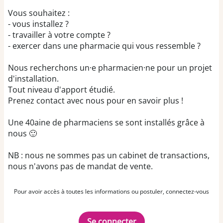
Vous souhaitez :
- vous installez ?
- travailler à votre compte ?
- exercer dans une pharmacie qui vous ressemble ?
Nous recherchons un·e pharmacien·ne pour un projet
d'installation.
Tout niveau d'apport étudié.
Prenez contact avec nous pour en savoir plus !
Une 40aine de pharmaciens se sont installés grâce à
nous 🙂
NB : nous ne sommes pas un cabinet de transactions,
nous n'avons pas de mandat de vente.
Pour avoir accès à toutes les informations ou postuler, connectez-vous
Se connecter