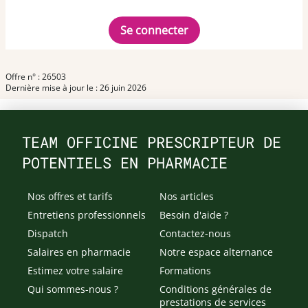
Se connecter
Offre n° : 26503
Dernière mise à jour le : 26 juin 2026
TEAM OFFICINE PRESCRIPTEUR DE
POTENTIELS EN PHARMACIE
Nos offres et tarifs
Nos articles
Entretiens professionnels
Besoin d'aide ?
Dispatch
Contactez-nous
Salaires en pharmacie
Notre espace alternance
Estimez votre salaire
Formations
Qui sommes-nous ?
Conditions générales de
prestations de services