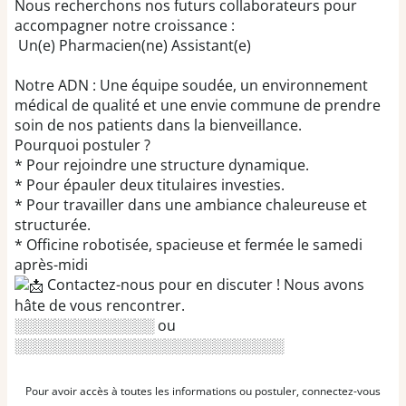
Nous recherchons nos futurs collaborateurs pour
accompagner notre croissance :
Un(e) Pharmacien(ne) Assistant(e)
Notre ADN : Une équipe soudée, un environnement
médical de qualité et une envie commune de prendre
soin de nos patients dans la bienveillance.
Pourquoi postuler ?
* Pour rejoindre une structure dynamique.
* Pour épauler deux titulaires investies.
* Pour travailler dans une ambiance chaleureuse et
structurée.
* Officine robotisée, spacieuse et fermée le samedi
après-midi
Contactez-nous pour en discuter ! Nous avons
hâte de vous rencontrer.
░░░░░░░░░░░░░░ ou
░░░░░░░░░░░░░░░░░░░░░░░░░░░
Pour avoir accès à toutes les informations ou postuler, connectez-vous