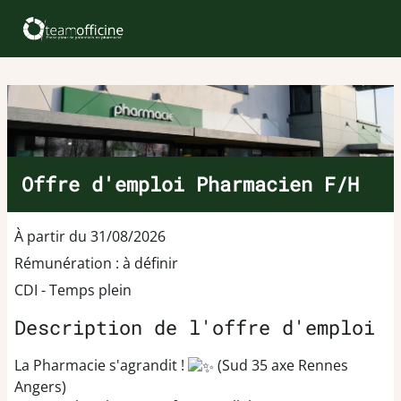
Offre d'emploi Pharmacien F/H
À partir du 31/08/2026
Rémunération : à définir
CDI - Temps plein
Description de l'offre d'emploi
La Pharmacie s'agrandit !
(Sud 35 axe Rennes
Angers)