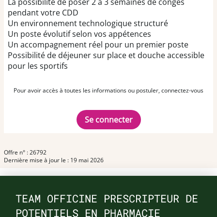
La possibilité de poser 2 à 3 semaines de congés
pendant votre CDD
Un environnement technologique structuré
Un poste évolutif selon vos appétences
Un accompagnement réel pour un premier poste
Possibilité de déjeuner sur place et douche accessible
pour les sportifs
Pour avoir accès à toutes les informations ou postuler, connectez-vous
Se connecter
Offre n° : 26792
Dernière mise à jour le : 19 mai 2026
TEAM OFFICINE PRESCRIPTEUR DE
POTENTIELS EN PHARMACIE