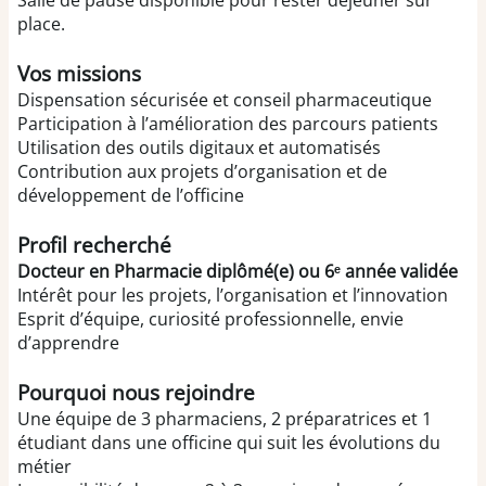
Salle de pause disponible pour rester déjeuner sur
place.
Vos missions
Dispensation sécurisée et conseil pharmaceutique
Participation à l’amélioration des parcours patients
Utilisation des outils digitaux et automatisés
Contribution aux projets d’organisation et de
développement de l’officine
Profil recherché
Docteur en Pharmacie diplômé(e) ou 6ᵉ année validée
Intérêt pour les projets, l’organisation et l’innovation
Esprit d’équipe, curiosité professionnelle, envie
d’apprendre
Pourquoi nous rejoindre
Une équipe de 3 pharmaciens, 2 préparatrices et 1
étudiant dans une officine qui suit les évolutions du
métier