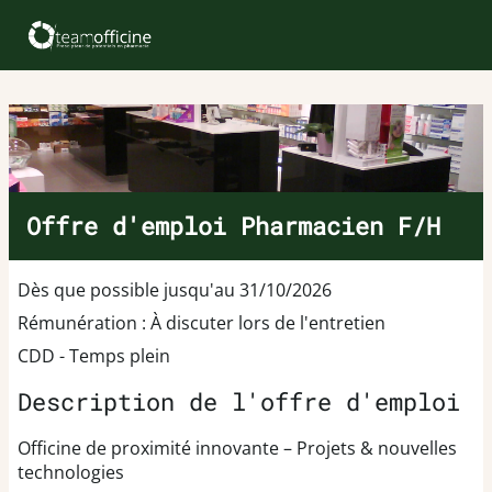
Offre d'emploi Pharmacien F/H
Dès que possible jusqu'au 31/10/2026
Rémunération : À discuter lors de l'entretien
CDD - Temps plein
Description de l'offre d'emploi
Officine de proximité innovante – Projets & nouvelles
technologies