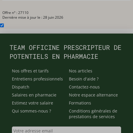
Offre n° : 27110
Dernière mise à jour le : 28 juin 2026
TEAM OFFICINE PRESCRIPTEUR DE
POTENTIELS EN PHARMACIE
Nos offres et tarifs
Nos articles
Entretiens professionnels
Besoin d'aide ?
Dispatch
Contactez-nous
Salaires en pharmacie
Notre espace alternance
Estimez votre salaire
Formations
Qui sommes-nous ?
Conditions générales de
prestations de services