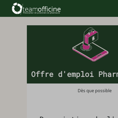
Offre d'emploi Phar
Dès que possible