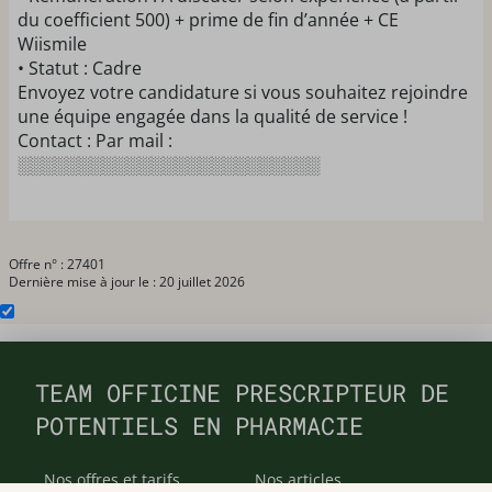
du coefficient 500) + prime de fin d’année + CE
Wiismile
• Statut : Cadre
Envoyez votre candidature si vous souhaitez rejoindre
une équipe engagée dans la qualité de service !
Contact : Par mail :
░░░░░░░░░░░░░░░░░░░░░░░░░
Offre n° : 27401
Dernière mise à jour le : 20 juillet 2026
TEAM OFFICINE PRESCRIPTEUR DE
POTENTIELS EN PHARMACIE
Nos offres et tarifs
Nos articles