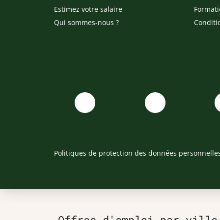
Estimez votre salaire
Formati
Qui sommes-nous ?
Conditi
Politiques de protection des données personnelle
Offres d'emploi par ville