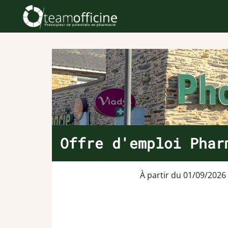
Offre d'emploi Phar
À partir du 01/09/2026