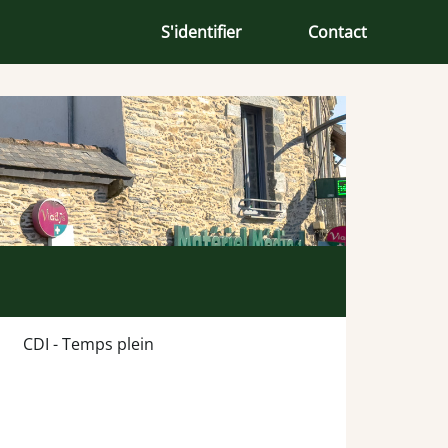
S'identifier
Contact
CDI - Temps plein