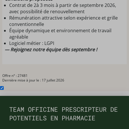
Contrat de 2à 3 mois à partir de septembre 2026,
avec possibilité de renouvellement
Rémunération attractive selon expérience et grille
conventionnelle
Équipe dynamique et environnement de travail
agréable
Logiciel métier : LGPI
— Rejoignez notre équipe dès septembre !
Offre n° : 27481
Dernière mise à jour le : 17 juillet 2026
TEAM OFFICINE PRESCRIPTEUR DE
POTENTIELS EN PHARMACIE