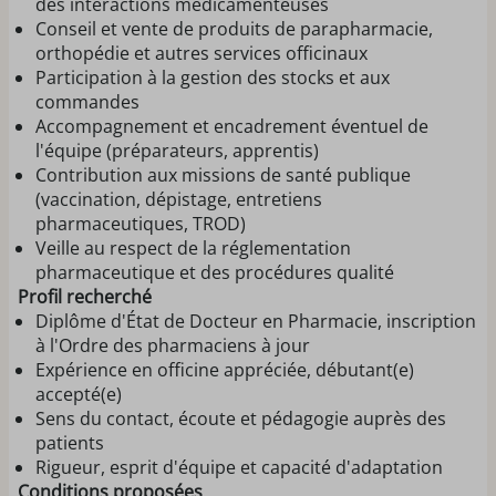
des interactions médicamenteuses
Conseil et vente de produits de parapharmacie,
orthopédie et autres services officinaux
Participation à la gestion des stocks et aux
commandes
Accompagnement et encadrement éventuel de
l'équipe (préparateurs, apprentis)
Contribution aux missions de santé publique
(vaccination, dépistage, entretiens
pharmaceutiques, TROD)
Veille au respect de la réglementation
pharmaceutique et des procédures qualité
Profil recherché
Diplôme d'État de Docteur en Pharmacie, inscription
à l'Ordre des pharmaciens à jour
Expérience en officine appréciée, débutant(e)
accepté(e)
Sens du contact, écoute et pédagogie auprès des
patients
Rigueur, esprit d'équipe et capacité d'adaptation
Conditions proposées