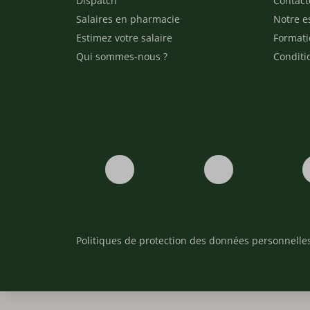
Dispatch
Contact
Salaires en pharmacie
Notre e
Estimez votre salaire
Formati
Qui sommes-nous ?
Conditi
Politiques de protection des données personnelle