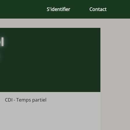
S'identifier
Contact
CDI - Temps partiel