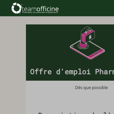
Offre d'emploi Phar
Dès que possible