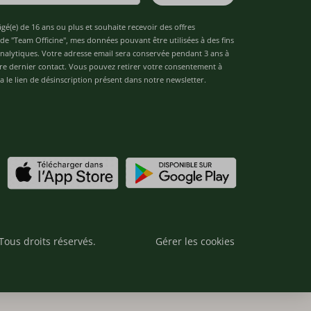
âgé(e) de 16 ans ou plus et souhaite recevoir des offres
de "Team Officine", mes données pouvant être utilisées à des fins
 analytiques. Votre adresse email sera conservée pendant 3 ans à
re dernier contact. Vous pouvez retirer votre consentement à
 le lien de désinscription présent dans notre newsletter.
Tous droits réservés.
Gérer les cookies