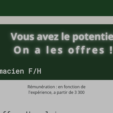
macien F/H
Rémunération : en fonction de
l'expérience, a partir de 3 300