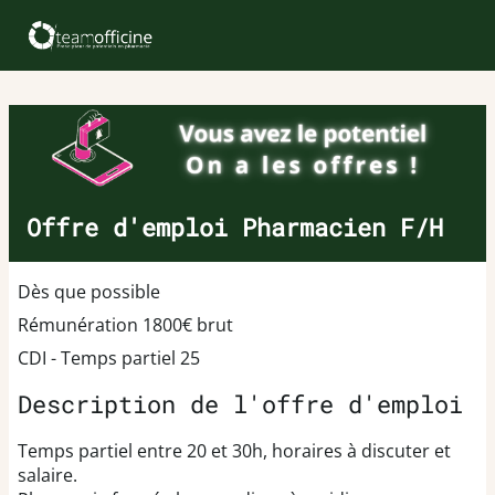
Offre d'emploi Pharmacien F/H
Dès que possible
Rémunération 1800€ brut
CDI - Temps partiel 25
Description de l'offre d'emploi
Temps partiel entre 20 et 30h, horaires à discuter et
salaire.