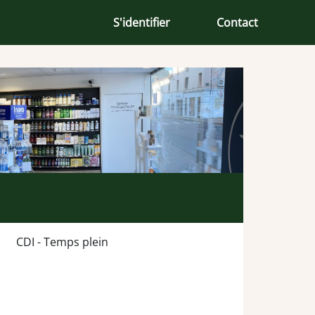
S'identifier
Contact
CDI - Temps plein