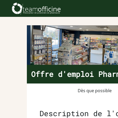
Offre d'emploi Phar
Dès que possible
Description de l'