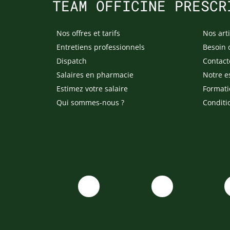
TEAM OFFICINE PRESCR
Nos offres et tarifs
Nos arti
Entretiens professionnels
Besoin 
Dispatch
Contact
Salaires en pharmacie
Notre e
Estimez votre salaire
Formati
Qui sommes-nous ?
Conditi