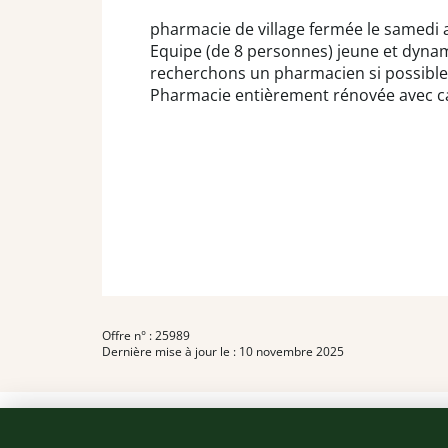
pharmacie de village fermée le samedi 
Equipe (de 8 personnes) jeune et dynam
recherchons un pharmacien si possible 
Pharmacie entièrement rénovée avec cab
Offre n° : 25989
Dernière mise à jour le : 10 novembre 2025