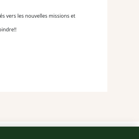
s vers les nouvelles missions et
indre!!