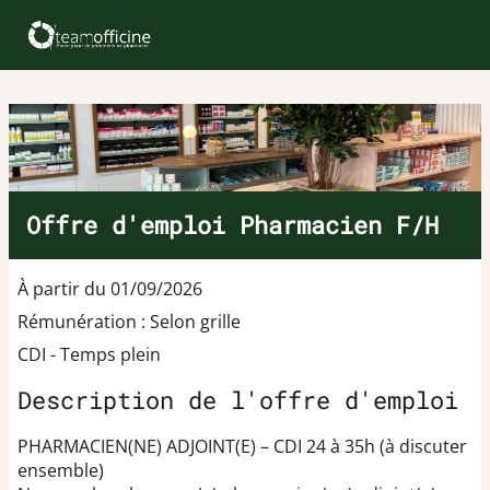
Offre d'emploi Pharmacien F/H
À partir du 01/09/2026
Rémunération : Selon grille
CDI - Temps plein
Description de l'offre d'emploi
PHARMACIEN(NE) ADJOINT(E) – CDI 24 à 35h (à discuter
ensemble)