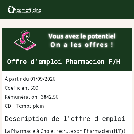
Offre d'emploi Pharmacien F/H
À partir du 01/09/2026
Coefficient 500
Rémunération : 3842.56
CDI - Temps plein
Description de l'offre d'emploi
La Pharmacie à Cholet recrute son Pharmacien (H/F) !!!