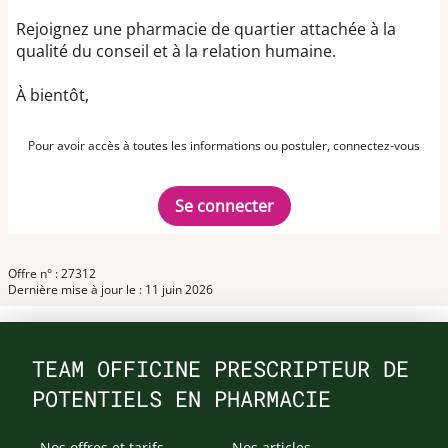
Rejoignez une pharmacie de quartier attachée à la
qualité du conseil et à la relation humaine.
À bientôt,
Pour avoir accès à toutes les informations ou postuler, connectez-vous
Se connecter
Offre n° : 27312
Dernière mise à jour le : 11 juin 2026
TEAM OFFICINE PRESCRIPTEUR DE
POTENTIELS EN PHARMACIE
Nos offres et tarifs
Nos articles