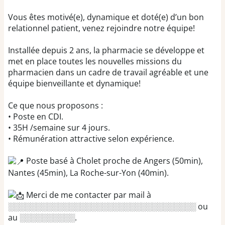
Vous êtes motivé(e), dynamique et doté(e) d’un bon
relationnel patient, venez rejoindre notre équipe!
Installée depuis 2 ans, la pharmacie se développe et
met en place toutes les nouvelles missions du
pharmacien dans un cadre de travail agréable et une
équipe bienveillante et dynamique!
Ce que nous proposons :
• Poste en CDI.
• 35H /semaine sur 4 jours.
• Rémunération attractive selon expérience.
Poste basé à Cholet proche de Angers (50min),
Nantes (45min), La Roche-sur-Yon (40min).
Merci de me contacter par mail à
░░░░░░░░░░░░░░░░░░░░░░░░░░░░░░░░░░
ou
au ░░░░░░░░░░.