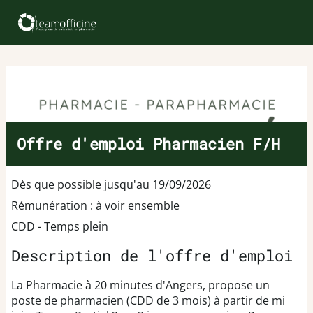
Offre d'emploi Pharmacien F/H
Dès que possible jusqu'au 19/09/2026
Rémunération : à voir ensemble
CDD - Temps plein
Description de l'offre d'emploi
La Pharmacie à 20 minutes d'Angers, propose un
poste de pharmacien (CDD de 3 mois) à partir de mi