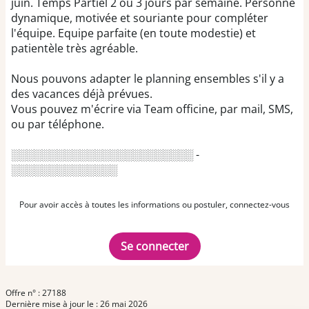
juin. Temps Partiel 2 ou 3 jours par semaine. Personne
dynamique, motivée et souriante pour compléter
l'équipe. Equipe parfaite (en toute modestie) et
patientèle très agréable.
Nous pouvons adapter le planning ensembles s'il y a
des vacances déjà prévues.
Vous pouvez m'écrire via Team officine, par mail, SMS,
ou par téléphone.
░░░░░░░░░░░░░░░░░░░░░░░░ -
░░░░░░░░░░░░░░
Pour avoir accès à toutes les informations ou postuler, connectez-vous
Se connecter
Offre n° : 27188
Dernière mise à jour le : 26 mai 2026