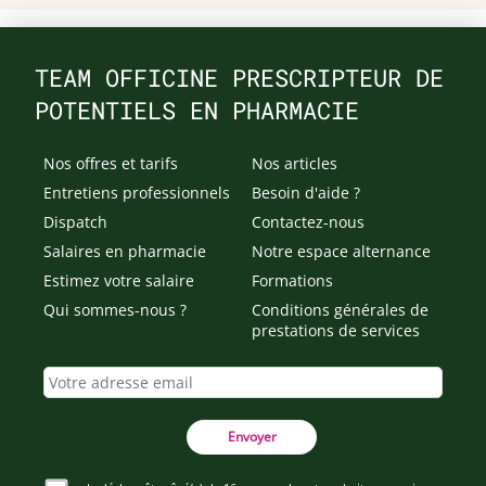
TEAM OFFICINE PRESCRIPTEUR DE
POTENTIELS EN PHARMACIE
Nos offres et tarifs
Nos articles
Entretiens professionnels
Besoin d'aide ?
Dispatch
Contactez-nous
Salaires en pharmacie
Notre espace alternance
Estimez votre salaire
Formations
Qui sommes-nous ?
Conditions générales de
prestations de services
Envoyer