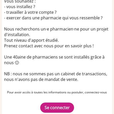
Vous souhaitez :
- vous installez ?
- travailler à votre compte ?
- exercer dans une pharmacie qui vous ressemble ?
Nous recherchons un·e pharmacien·ne pour un projet
d'installation.
Tout niveau d'apport étudié.
Prenez contact avec nous pour en savoir plus !
Une 40aine de pharmaciens se sont installés grâce à
nous 🙂
NB : nous ne sommes pas un cabinet de transactions,
nous n'avons pas de mandat de vente.
Pour avoir accès à toutes les informations ou postuler, connectez-vous
Se connecter