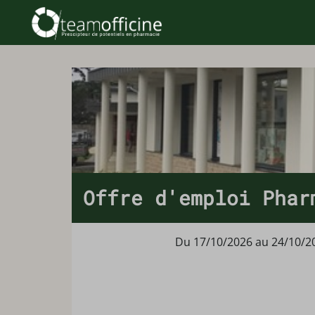
Offre d'emploi Phar
Du 17/10/2026 au 24/10/2