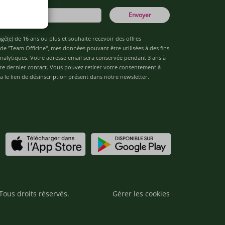
Envoyer
âgé(e) de 16 ans ou plus et souhaite recevoir des offres
de "Team Officine", mes données pouvant être utilisées à des fins
 analytiques. Votre adresse email sera conservée pendant 3 ans à
re dernier contact. Vous pouvez retirer votre consentement à
 le lien de désinscription présent dans notre newsletter.
Tous droits réservés.
Gérer les cookies