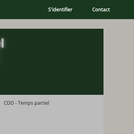
S'identifier
Contact
CDD - Temps partiel