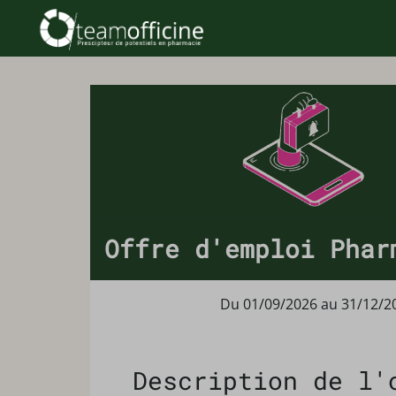
Offre d'emploi Phar
Du 01/09/2026 au 31/12/2
Description de l'