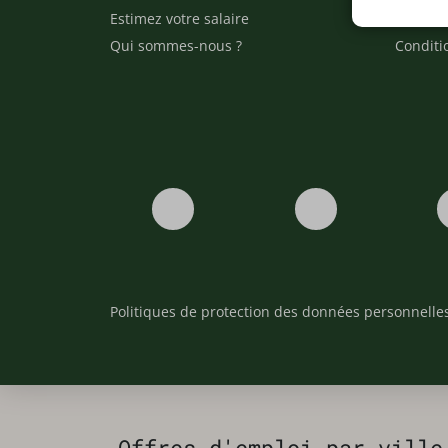
Estimez votre salaire
Formati
Qui sommes-nous ?
Conditi
Politiques de protection des données personnelle
Offres d'emploi par ville