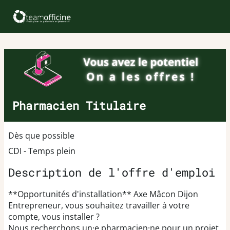
Pharmacien Titulaire
Dès que possible
CDI - Temps plein
Description de l'offre d'emploi
**Opportunités d'installation** Axe Mâcon Dijon
Entrepreneur, vous souhaitez travailler à votre
compte, vous installer ?
Nous recherchons un·e pharmacien·ne pour un projet