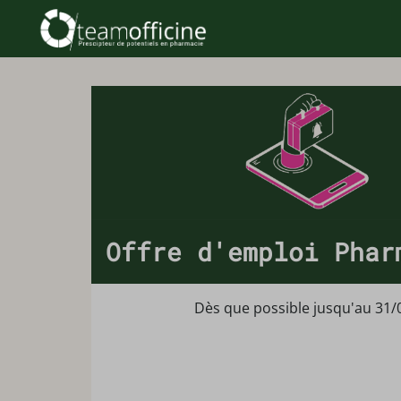
Offre d'emploi Phar
Dès que possible jusqu'au 31/