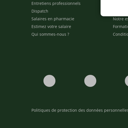
Entretiens professionnels
Besoin 
Dispatch
Contact
Salaires en pharmacie
Notre e
Estimez votre salaire
Formati
Qui sommes-nous ?
Conditi
Politiques de protection des données personnelle