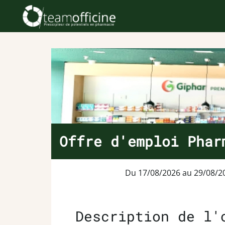
Offre d'emploi Phar
Du 17/08/2026 au 29/08/2
Description de l'