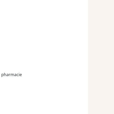
re pharmacie