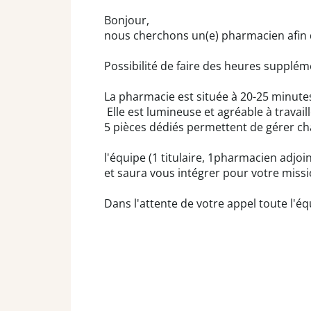
Bonjour,
nous cherchons un(e) pharmacien afin d
Possibilité de faire des heures supplém
La pharmacie est située à 20-25 minut
Elle est lumineuse et agréable à travail
5 pièces dédiés permettent de gérer c
l'équipe (1 titulaire, 1pharmacien adjoin
et saura vous intégrer pour votre miss
Dans l'attente de votre appel toute l'