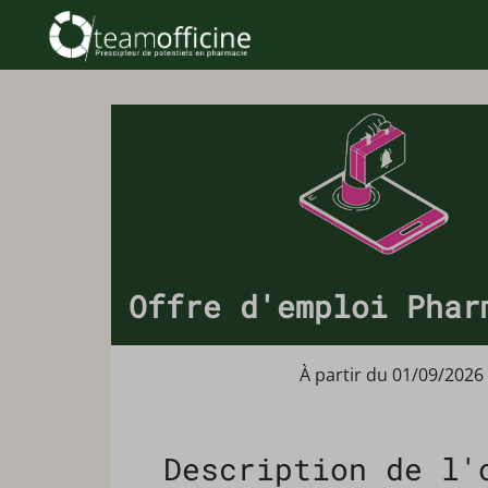
Offre d'emploi Phar
À partir du 01/09/2026
Description de l'