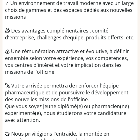
✓ Un environnement de travail moderne avec un large
choix de gammes et des espaces dédiés aux nouvelles
missions
🎁 Des avantages complémentaires : comité
d'entreprise, challenges d'équipe, produits offerts, etc.
💰 Une rémunération attractive et évolutive, à définir
ensemble selon votre expérience, vos compétences,
vos centres d'intérêt et votre implication dans les
missions de l'officine
🚀 Votre arrivée permettra de renforcer l'équipe
pharmaceutique et de poursuivre le développement
des nouvelles missions de l'officine.
Que vous soyez jeune diplômé(e) ou pharmacien(ne)
expérimenté(e), nous étudierons votre candidature
avec attention.
🤝 Nous privilégions l'entraide, la montée en