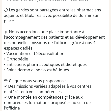
🌙 Les gardes sont partagées entre les pharmaciens
adjoints et titulaires, avec possibilité de dormir sur
place.
💉 Nous accordons une place importante à
l'accompagnement des patients et au développement
des nouvelles missions de l'officine grâce à nos 4
espaces dédiés :
• Vaccination et téléconsultation
• Orthopédie
• Entretiens pharmaceutiques et diététiques
• Soins dermo et socio-esthétiques
🎯 Ce que nous vous proposons :
✓ Des missions variées adaptées à vos centres
d'intérêt et à vos compétences
✓ Une montée en compétences grâce aux
nombreuses formations proposées au sein de
l'officine