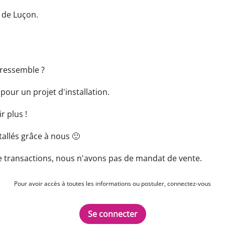
roche de Luçon.
 ressemble ?
ur un projet d'installation.
r plus !
allés grâce à nous 🙂
 transactions, nous n'avons pas de mandat de vente.
Pour avoir accès à toutes les informations ou postuler, connectez-vous
Se connecter