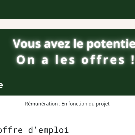
e
Rémunération : En fonction du projet
offre d'emploi