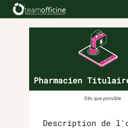
Pharmacien Titulair
Dès que possible
Description de l'