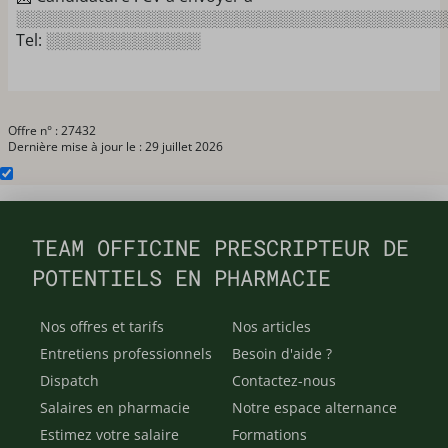
░░░░░░░░░░░░░░░░░░░░░░░░░░░░░░░░░░░░░░░
Tel: ░░░░░░░░░░░░░░
Offre n° : 27432
Dernière mise à jour le : 29 juillet 2026
TEAM OFFICINE PRESCRIPTEUR DE
POTENTIELS EN PHARMACIE
Nos offres et tarifs
Nos articles
Entretiens professionnels
Besoin d'aide ?
Dispatch
Contactez-nous
Salaires en pharmacie
Notre espace alternance
Estimez votre salaire
Formations