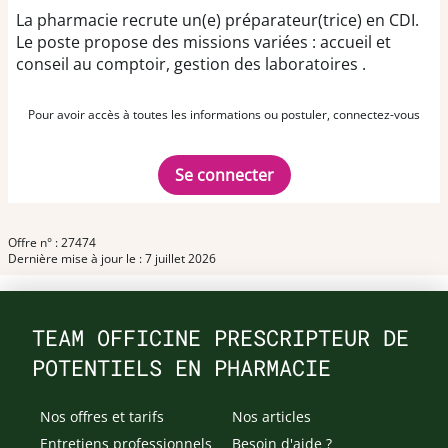
La pharmacie recrute un(e) préparateur(trice) en CDI.
Le poste propose des missions variées : accueil et
conseil au comptoir, gestion des laboratoires .
Pour avoir accès à toutes les informations ou postuler, connectez-vous
Se connecter
Offre n° : 27474
Dernière mise à jour le : 7 juillet 2026
TEAM OFFICINE PRESCRIPTEUR DE
POTENTIELS EN PHARMACIE
Nos offres et tarifs
Nos articles
Entretiens professionnels
Besoin d'aide ?