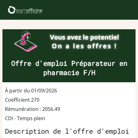
Offre d'emploi Préparateur en
pharmacie F/H
À partir du 01/09/2026
Coefficient 270
Rémunération : 2056.49
CDI - Temps plein
Description de l'offre d'emploi