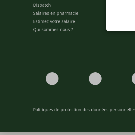
Dispatch
Contact
Salaires en pharmacie
Notre e
Estimez votre salaire
Formati
Qui sommes-nous ?
Conditi
Politiques de protection des données personnelle