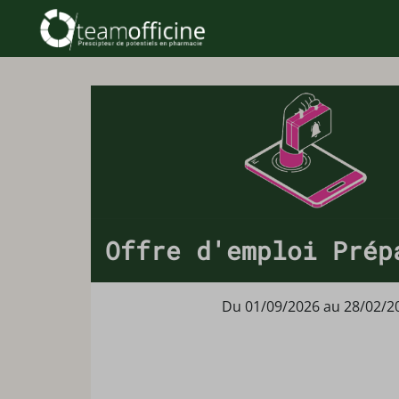
Offre d'emploi Prép
Du 01/09/2026 au 28/02/2